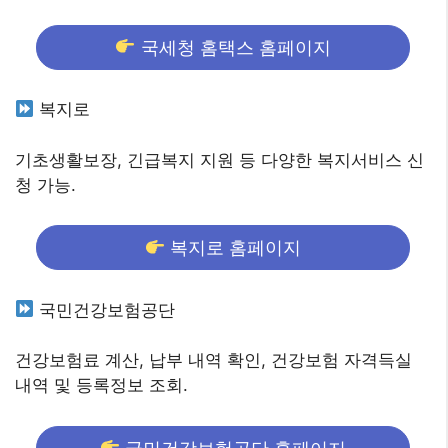
국세청 홈택스 홈페이지
복지로
기초생활보장, 긴급복지 지원 등 다양한 복지서비스 신
청 가능.
복지로 홈페이지
국민건강보험공단
건강보험료 계산, 납부 내역 확인, 건강보험 자격득실
내역 및 등록정보 조회.