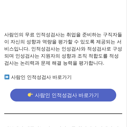
사람인의 무료 인적성검사는 취업을 준비하는 구직자들
이 자신의 성향과 역량을 평가할 수 있도록 제공되는 서
비스입니다. 인적성검사는 인성검사와 적성검사로 구성
되며 인성검사는 지원자의 성향과 조직 적합도를 적성
검사는 논리력과 문제 해결 능력을 평가합니다.
사람인 인적성검사 바로가기
사람인 인적성검사 바로가기