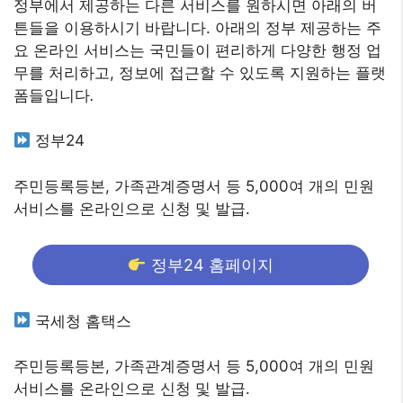
정부에서 제공하는 다른 서비스를 원하시면 아래의 버
튼들을 이용하시기 바랍니다. 아래의 정부 제공하는 주
요 온라인 서비스는 국민들이 편리하게 다양한 행정 업
무를 처리하고, 정보에 접근할 수 있도록 지원하는 플랫
폼들입니다
.
정부24
주민등록등본, 가족관계증명서 등 5,000여 개의 민원
서비스를 온라인으로 신청 및 발급.
정부24 홈페이지
국세청 홈택스
주민등록등본, 가족관계증명서 등 5,000여 개의 민원
서비스를 온라인으로 신청 및 발급.