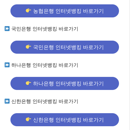
농협은행 인터넷뱅킹 바로가기
국민은행 인터넷뱅킹 바로가기
국민은행 인터넷뱅킹 바로가기
하나은행 인터넷뱅킹 바로가기
하나은행 인터넷뱅킹 바로가기
신한은행 인터넷뱅킹 바로가기
신한은행 인터넷뱅킹 바로가기