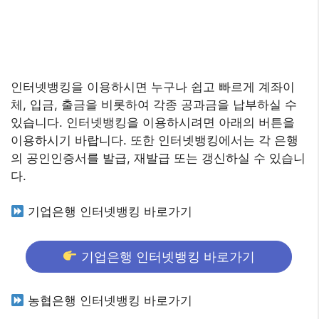
인터넷뱅킹을 이용하시면 누구나 쉽고 빠르게 계좌이
체, 입금, 출금을 비롯하여 각종 공과금을 납부하실 수
있습니다. 인터넷뱅킹을 이용하시려면 아래의 버튼을
이용하시기 바랍니다. 또한 인터넷뱅킹에서는 각 은행
의 공인인증서를 발급, 재발급 또는 갱신하실 수 있습니
다.
기업은행 인터넷뱅킹 바로가기
기업은행 인터넷뱅킹 바로가기
농협은행 인터넷뱅킹 바로가기