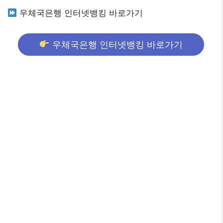
우체국은행 인터넷뱅킹 바로가기
우체국은행 인터넷뱅킹 바로가기