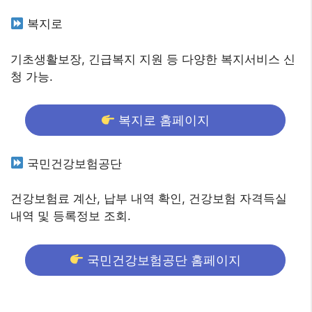
복지로
기초생활보장, 긴급복지 지원 등 다양한 복지서비스 신
청 가능.
복지로 홈페이지
국민건강보험공단
건강보험료 계산, 납부 내역 확인, 건강보험 자격득실
내역 및 등록정보 조회.
국민건강보험공단 홈페이지