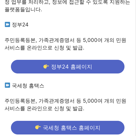
정 업무를 처리하고, 정보에 접근할 수 있도록 지원하는
플랫폼들입니다.
정부24
주민등록등본, 가족관계증명서 등 5,000여 개의 민원
서비스를 온라인으로 신청 및 발급.
정부24 홈페이지
국세청 홈택스
주민등록등본, 가족관계증명서 등 5,000여 개의 민원
서비스를 온라인으로 신청 및 발급.
국세청 홈택스 홈페이지