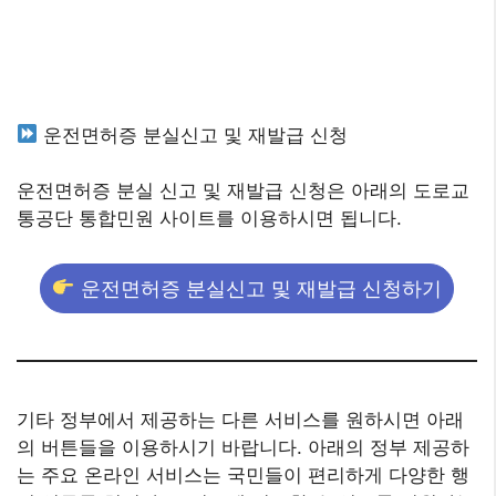
운전면허증 분실신고 및 재발급 신청
운전면허증 분실 신고 및 재발급 신청은 아래의 도로교
통공단 통합민원 사이트를 이용하시면 됩니다.
운전면허증 분실신고 및 재발급 신청하기
기타 정부에서 제공하는 다른 서비스를 원하시면 아래
의 버튼들을 이용하시기 바랍니다. 아래의 정부 제공하
는 주요 온라인 서비스는 국민들이 편리하게 다양한 행