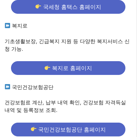
국세청 홈택스 홈페이지
복지로
기초생활보장, 긴급복지 지원 등 다양한 복지서비스 신
청 가능.
복지로 홈페이지
국민건강보험공단
건강보험료 계산, 납부 내역 확인, 건강보험 자격득실
내역 및 등록정보 조회.
국민건강보험공단 홈페이지