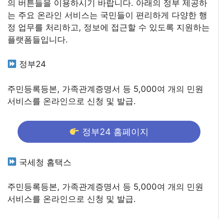
의 버튼들을 이용하시기 바랍니다. 아래의 정부 제공하
는 주요 온라인 서비스는 국민들이 편리하게 다양한 행
정 업무를 처리하고, 정보에 접근할 수 있도록 지원하는
플랫폼들입니다.
정부24
주민등록등본, 가족관계증명서 등 5,000여 개의 민원
서비스를 온라인으로 신청 및 발급.
정부24 홈페이지
국세청 홈택스
주민등록등본, 가족관계증명서 등 5,000여 개의 민원
서비스를 온라인으로 신청 및 발급.