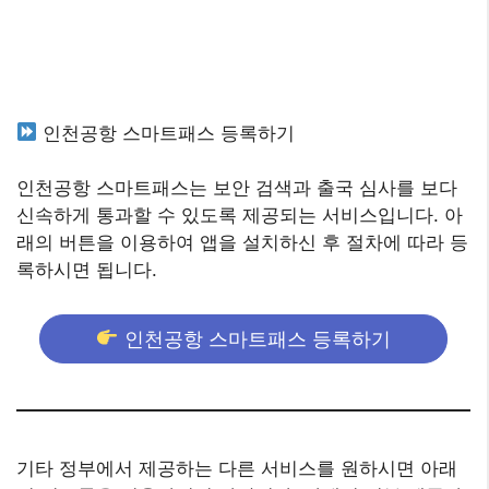
인천공항 스마트패스 등록하기
인천공항 스마트패스는 보안 검색과 출국 심사를 보다
신속하게 통과할 수 있도록 제공되는 서비스입니다. 아
래의 버튼을 이용하여 앱을 설치하신 후 절차에 따라 등
록하시면 됩니다.
인천공항 스마트패스 등록하기
기타 정부에서 제공하는 다른 서비스를 원하시면 아래