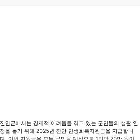
진안군에서는 경제적 어려움을 겪고 있는 군민들의 생활 안
정을 돕기 위해 2025년 진안 민생회복지원금을 지급합니
다. 이번 지원금은 모든 군민을 대상으로 1인당 20만 원이