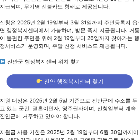
지급되며, 무기명 선불카드 형태로 제공됩니다.
신청은 2025년 2월 19일부터 3월 31일까지 주민등록지 읍·
면 행정복지센터에서 가능하며, 방문 즉시 지급됩니다. 거동
이 불편한 주민을 위해 2월 19일부터 26일까지 찾아가는 행
정서비스가 운영되며, 주말 신청 서비스도 제공됩니다.
진안군 행정복지센터 위치 찾기
진안 행정복지센터 찾기
지원 대상은 2025년 2월 5일 기준으로 진안군에 주소를 두
고 있는 군민, 결혼이민자, 영주권자이며, 신청일부터 계속
진안군에 거주하고 있어야 합니다.
지원금 사용 기한은 2025년 2월 19일부터 6월 30일까지이
며, 해당 기간 내에 사용하지 않은 금액은 자동으로 회수됩