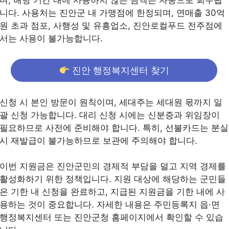
니다. 사용처는 진안군 내 가맹점에 한정되며, 연매출 30억
원 초과 점포, 사행성 및 유흥업소, 진안로컬푸드 전주점에
서는 사용이 불가능합니다.
진안 행정복지센터 찾기
신청 시 본인 방문이 원칙이며, 세대주는 세대원 몫까지 일
괄 신청 가능합니다. 대리 신청 시에는 신분증과 위임장이
필요하므로 사전에 준비해야 합니다. 특히, 선불카드는 분실
시 재발급이 불가능하므로 보관에 주의해야 합니다.
이번 지원금은 진안군민의 경제적 부담을 덜고 지역 경제를
활성화하기 위한 정책입니다. 지원 대상에 해당하는 군민들
은 기한 내 신청을 완료하고, 지급된 지원금을 기한 내에 사
용하는 것이 중요합니다. 자세한 내용은 주민등록지 읍·면
행정복지센터 또는 진안군청 홈페이지에서 확인할 수 있습