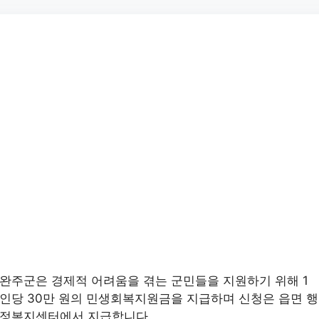
완주군은 경제적 어려움을 겪는 군민들을 지원하기 위해 1
인당 30만 원의 민생회복지원금을 지급하며 신청은 읍면 행
정복지센터에서 지급합니다.