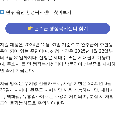
완주 읍면 행정복지센터 찾아보기
완주군 행정복지센터 찾기
지원 대상은 2024년 12월 31일 기준으로 완주군에 주민등
록이 되어 있는 주민이며, 신청 기간은 2025년 1월 22일부
터 3월 31일까지다. 신청은 세대주 또는 세대원이 가능하
며, 주소지 읍·면 행정복지센터에 방문하여 신분증을 제시하
면 즉시 지급된다.
지급 방식은 무기명 선불카드로, 사용 기한은 2025년 6월
30일까지이며, 완주군 내에서만 사용 가능하다. 단, 대형마
트, 백화점, 유흥업소에서는 사용이 제한되며, 분실 시 재발
급이 불가능하므로 주의해야 한다.