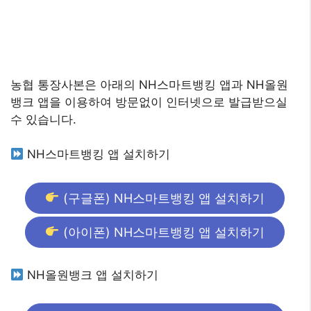
농협 통장사본은 아래의 NH스마트뱅킹 앱과 NH올원
뱅크 앱을 이용하여 방문없이 인터넷으로 발급받으실
수 있습니다.
NH스마트뱅킹 앱 설치하기
(구글폰) NH스마트뱅킹 앱 설치하기
(아이폰) NH스마트뱅킹 앱 설치하기
NH올원뱅크 앱 설치하기