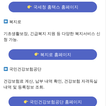
국세청 홈택스 홈페이지
복지로
기초생활보장, 긴급복지 지원 등 다양한 복지서비스 신
청 가능.
복지로 홈페이지
국민건강보험공단
건강보험료 계산, 납부 내역 확인, 건강보험 자격득실
내역 및 등록정보 조회.
국민건강보험공단 홈페이지