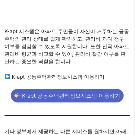
K-apt 시스템은 아파트 주민들이 자신이 거주하는 공동
주택의 관리 상태를 쉽게 확인하고, 관리비 과다 청구
여부를 점검할 수 있도록 지원합니다. 또한 전국 아파트
관리비 평균과 비교할 수 있어, 관리비 절감 여부를 판
단하는 중요한 역할을 합니다.
K-apt 공동주택관리정보시스템 이용하기
K-apt 공동주택관리정보시스템 이용하기
기타 정부에서 제공하는 다른 서비스를 원하시면 아래