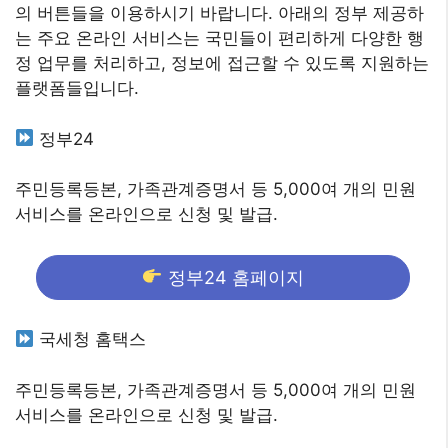
의 버튼들을 이용하시기 바랍니다. 아래의 정부 제공하
는 주요 온라인 서비스는 국민들이 편리하게 다양한 행
정 업무를 처리하고, 정보에 접근할 수 있도록 지원하는
플랫폼들입니다.
정부24
주민등록등본, 가족관계증명서 등 5,000여 개의 민원
서비스를 온라인으로 신청 및 발급.
정부24 홈페이지
국세청 홈택스
주민등록등본, 가족관계증명서 등 5,000여 개의 민원
서비스를 온라인으로 신청 및 발급.