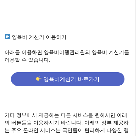
양육비 계산기 이용하기
아래를 이용하면 양육비이행관리원의 양육비 계산기를
이용할 수 있습니다.
양육비계산기 바로가기
기타 정부에서 제공하는 다른 서비스를 원하시면 아래
의 버튼들을 이용하시기 바랍니다. 아래의 정부 제공하
는 주요 온라인 서비스는 국민들이 편리하게 다양한 행