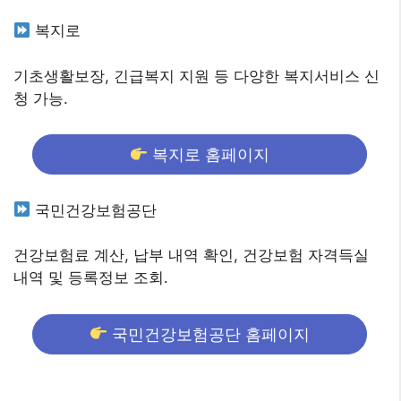
복지로
기초생활보장, 긴급복지 지원 등 다양한 복지서비스 신
청 가능.
복지로 홈페이지
국민건강보험공단
건강보험료 계산, 납부 내역 확인, 건강보험 자격득실
내역 및 등록정보 조회.
국민건강보험공단 홈페이지