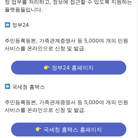
정 업무를 처리하고, 정보에 접근할 수 있도록 지원하는
플랫폼들입니다.
정부24
주민등록등본, 가족관계증명서 등 5,000여 개의 민원
서비스를 온라인으로 신청 및 발급.
정부24 홈페이지
국세청 홈택스
주민등록등본, 가족관계증명서 등 5,000여 개의 민원
서비스를 온라인으로 신청 및 발급.
국세청 홈택스 홈페이지