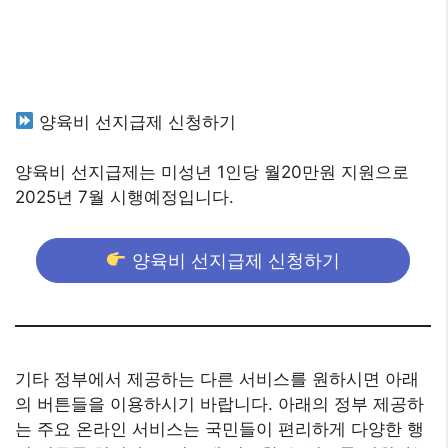
양육비 선지급제 신청하기
양육비 선지급제는 미성년 1인당 월20만원 지원으로
2025년 7월 시행예정입니다.
양육비 선지급제 신청하기
기타 정부에서 제공하는 다른 서비스를 원하시면 아래
의 버튼들을 이용하시기 바랍니다. 아래의 정부 제공하
는 주요 온라인 서비스는 국민들이 편리하게 다양한 행