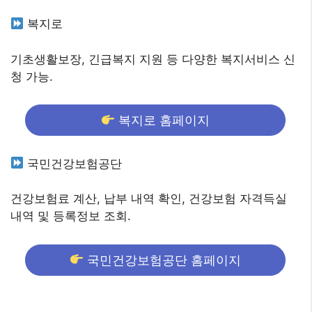
복지로
기초생활보장, 긴급복지 지원 등 다양한 복지서비스 신
청 가능.
복지로 홈페이지
국민건강보험공단
건강보험료 계산, 납부 내역 확인, 건강보험 자격득실
내역 및 등록정보 조회.
국민건강보험공단 홈페이지