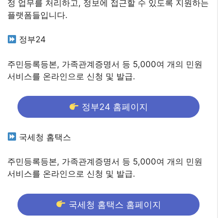
정 업무를 처리하고, 정보에 접근할 수 있도록 지원하는
플랫폼들입니다.
정부24
주민등록등본, 가족관계증명서 등 5,000여 개의 민원
서비스를 온라인으로 신청 및 발급.
정부24 홈페이지
국세청 홈택스
주민등록등본, 가족관계증명서 등 5,000여 개의 민원
서비스를 온라인으로 신청 및 발급.
국세청 홈택스 홈페이지