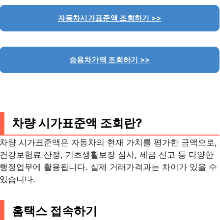
자동차시가표준액 조회하기 >>
승용차가액 조회하기 >>
차량 시가표준액 조회란?
차량 시가표준액은 자동차의 현재 가치를 평가한 금액으로,
건강보험료 산정, 기초생활보장 심사, 세금 신고 등 다양한
행정업무에 활용됩니다. 실제 거래가격과는 차이가 있을 수
있습니다.
홈택스 접속하기