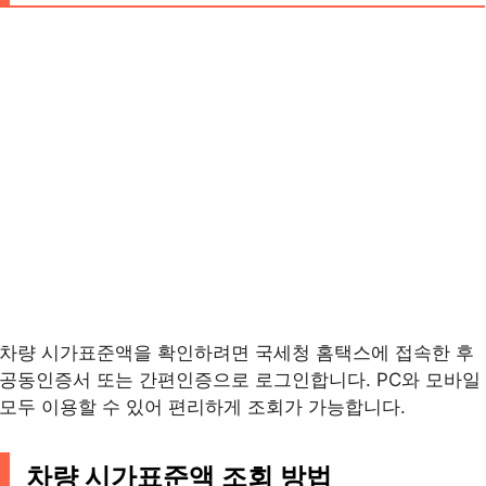
차량 시가표준액을 확인하려면 국세청 홈택스에 접속한 후
공동인증서 또는 간편인증으로 로그인합니다. PC와 모바일
모두 이용할 수 있어 편리하게 조회가 가능합니다.
차량 시가표준액 조회 방법