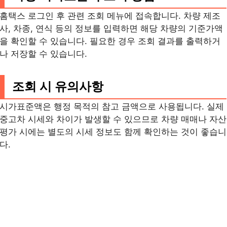
홈택스 로그인 후 관련 조회 메뉴에 접속합니다. 차량 제조
사, 차종, 연식 등의 정보를 입력하면 해당 차량의 기준가액
을 확인할 수 있습니다. 필요한 경우 조회 결과를 출력하거
나 저장할 수 있습니다.
조회 시 유의사항
시가표준액은 행정 목적의 참고 금액으로 사용됩니다. 실제
중고차 시세와 차이가 발생할 수 있으므로 차량 매매나 자산
평가 시에는 별도의 시세 정보도 함께 확인하는 것이 좋습니
다.