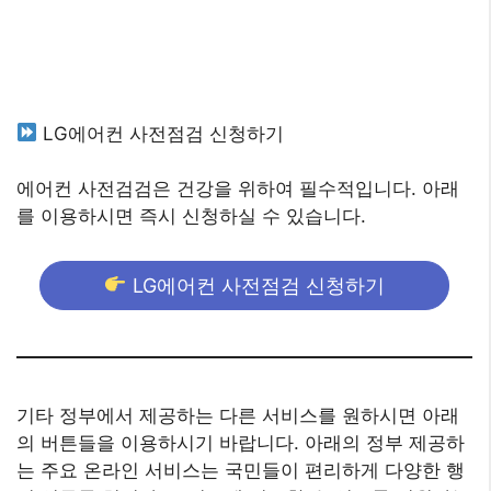
LG에어컨 사전점검 신청하기
에어컨 사전검검은 건강을 위하여 필수적입니다. 아래
를 이용하시면 즉시 신청하실 수 있습니다.
LG에어컨 사전점검 신청하기
기타 정부에서 제공하는 다른 서비스를 원하시면 아래
의 버튼들을 이용하시기 바랍니다. 아래의 정부 제공하
는 주요 온라인 서비스는 국민들이 편리하게 다양한 행