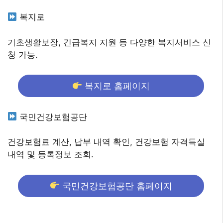
복지로
기초생활보장, 긴급복지 지원 등 다양한 복지서비스 신
청 가능.
복지로 홈페이지
국민건강보험공단
건강보험료 계산, 납부 내역 확인, 건강보험 자격득실
내역 및 등록정보 조회.
국민건강보험공단 홈페이지