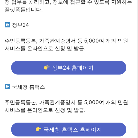
정 업무를 처리하고, 정보에 접근할 수 있도록 지원하는
플랫폼들입니다.
정부24
주민등록등본, 가족관계증명서 등 5,000여 개의 민원
서비스를 온라인으로 신청 및 발급.
정부24 홈페이지
국세청 홈택스
주민등록등본, 가족관계증명서 등 5,000여 개의 민원
서비스를 온라인으로 신청 및 발급.
국세청 홈택스 홈페이지