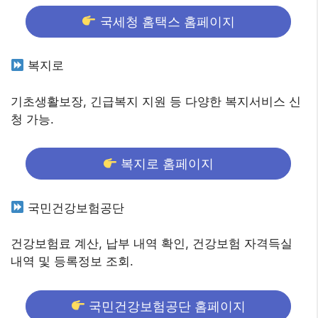
국세청 홈택스 홈페이지
복지로
기초생활보장, 긴급복지 지원 등 다양한 복지서비스 신
청 가능.
복지로 홈페이지
국민건강보험공단
건강보험료 계산, 납부 내역 확인, 건강보험 자격득실
내역 및 등록정보 조회.
국민건강보험공단 홈페이지