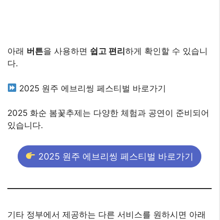
아래
버튼
을 사용하면
쉽고 편리
하게 확인할 수 있습니
다.
2025 원주 에브리씽 페스티벌 바로가기
2025 화순 봄꽃추제는 다양한 체험과 공연이 준비되어
있습니다.
2025 원주 에브리씽 페스티벌 바로가기
기타 정부에서 제공하는 다른 서비스를 원하시면 아래