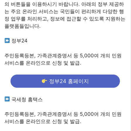
의 버튼들을 이용하시기 바랍니다. 아래의 정부 제공하
는 주요 온라인 서비스는 국민들이 편리하게 다양한 행
정 업무를 처리하고, 정보에 접근할 수 있도록 지원하는
플랫폼들입니다.
정부24
주민등록등본, 가족관계증명서 등 5,000여 개의 민원
서비스를 온라인으로 신청 및 발급.
정부24 홈페이지
국세청 홈택스
주민등록등본, 가족관계증명서 등 5,000여 개의 민원
서비스를 온라인으로 신청 및 발급.