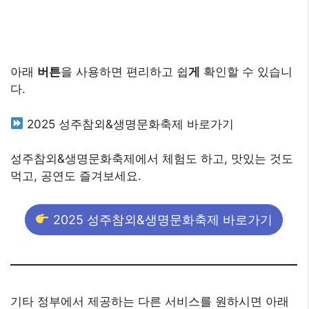
아래
버튼
을 사용하면 편리하고 쉽
게
확인할 수 있습니
다.
2025 성주참외&생명문화축제 바로가기
성주참외&생명문화축제에서 체험도 하고, 맛있는 것도
먹고, 공연도 즐겨보세요.
2025 성주참외&생명문화축제 바로가기
기타 정부에서 제공하는 다른 서비스를 원하시면 아래