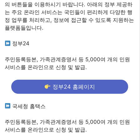
의 버튼들을 이용하시기 바랍니다. 아래의 정부 제공하
는 주요 온라인 서비스는 국민들이 편리하게 다양한 행
정 업무를 처리하고, 정보에 접근할 수 있도록 지원하는
플랫폼들입니다.
정부24
주민등록등본, 가족관계증명서 등 5,000여 개의 민원
서비스를 온라인으로 신청 및 발급.
정부24 홈페이지
국세청 홈택스
주민등록등본, 가족관계증명서 등 5,000여 개의 민원
서비스를 온라인으로 신청 및 발급.