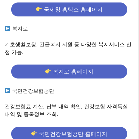
국세청 홈택스 홈페이지
복지로
기초생활보장, 긴급복지 지원 등 다양한 복지서비스 신
청 가능.
복지로 홈페이지
국민건강보험공단
건강보험료 계산, 납부 내역 확인, 건강보험 자격득실
내역 및 등록정보 조회.
국민건강보험공단 홈페이지