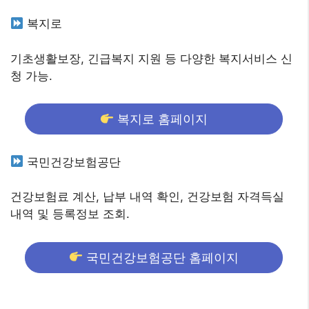
복지로
기초생활보장, 긴급복지 지원 등 다양한 복지서비스 신
청 가능.
복지로 홈페이지
국민건강보험공단
건강보험료 계산, 납부 내역 확인, 건강보험 자격득실
내역 및 등록정보 조회.
국민건강보험공단 홈페이지