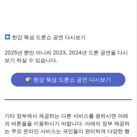
한강 뚝섬 드론쇼 공연 다시보기
2025년 뿐만 아니라 2023, 2024년 드론 공연을 다시
보기 하실 수 있습니다.
한강 뚝섬 드론쇼 공연 다시보기
기타 정부에서 제공하는 다른 서비스를 원하시면 아래
의 버튼들을 이용하시기 바랍니다. 아래의 정부 제공하
는 주요 온라인 서비스는 국민들이 편리하게 다양한 행