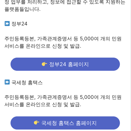
정 업무를 처리하고, 정보에 접근할 수 있도록 지원하는
플랫폼들입니다.
정부24
주민등록등본, 가족관계증명서 등 5,000여 개의 민원
서비스를 온라인으로 신청 및 발급.
정부24 홈페이지
국세청 홈택스
주민등록등본, 가족관계증명서 등 5,000여 개의 민원
서비스를 온라인으로 신청 및 발급.
국세청 홈택스 홈페이지