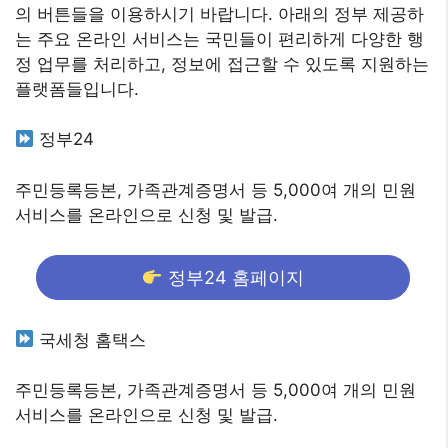
의 버튼들을 이용하시기 바랍니다. 아래의 정부 제공하
는 주요 온라인 서비스는 국민들이 편리하게 다양한 행
정 업무를 처리하고, 정보에 접근할 수 있도록 지원하는
플랫폼들입니다.
정부24
주민등록등본, 가족관계증명서 등 5,000여 개의 민원
서비스를 온라인으로 신청 및 발급.
정부24 홈페이지
국세청 홈택스
주민등록등본, 가족관계증명서 등 5,000여 개의 민원
서비스를 온라인으로 신청 및 발급.