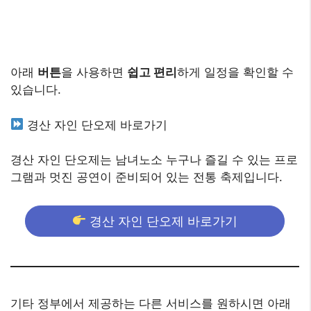
아래
버튼
을 사용하면
쉽고 편리
하게 일정을 확인할 수
있습니다.
경산 자인 단오제 바로가기
경산 자인 단오제는 남녀노소 누구나 즐길 수 있는 프로
그램과 멋진 공연이 준비되어 있는 전통 축제입니다.
경산 자인 단오제 바로가기
기타 정부에서 제공하는 다른 서비스를 원하시면 아래