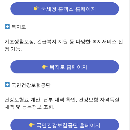
국세청 홈택스 홈페이지
복지로
기초생활보장, 긴급복지 지원 등 다양한 복지서비스 신
청 가능.
복지로 홈페이지
국민건강보험공단
건강보험료 계산, 납부 내역 확인, 건강보험 자격득실
내역 및 등록정보 조회.
국민건강보험공단 홈페이지