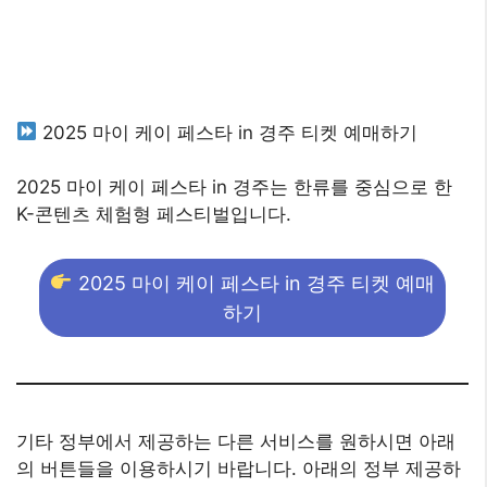
2025 마이 케이 페스타 in 경주 티켓 예매하기
2025 마이 케이 페스타 in 경주는 한류를 중심으로 한
K-콘텐츠 체험형 페스티벌입니다.
2025 마이 케이 페스타 in 경주 티켓 예매
하기
기타 정부에서 제공하는 다른 서비스를 원하시면 아래
의 버튼들을 이용하시기 바랍니다. 아래의 정부 제공하