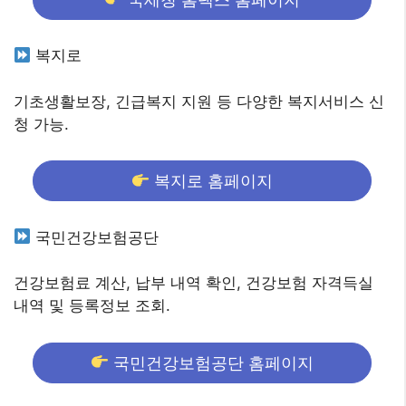
복지로
기초생활보장, 긴급복지 지원 등 다양한 복지서비스 신
청 가능.
복지로 홈페이지
국민건강보험공단
건강보험료 계산, 납부 내역 확인, 건강보험 자격득실
내역 및 등록정보 조회.
국민건강보험공단 홈페이지