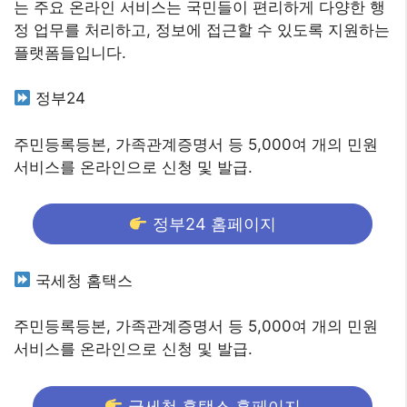
는 주요 온라인 서비스는 국민들이 편리하게 다양한 행
정 업무를 처리하고, 정보에 접근할 수 있도록 지원하는
플랫폼들입니다.
정부24
주민등록등본, 가족관계증명서 등 5,000여 개의 민원
서비스를 온라인으로 신청 및 발급.
정부24 홈페이지
국세청 홈택스
주민등록등본, 가족관계증명서 등 5,000여 개의 민원
서비스를 온라인으로 신청 및 발급.
국세청 홈택스 홈페이지