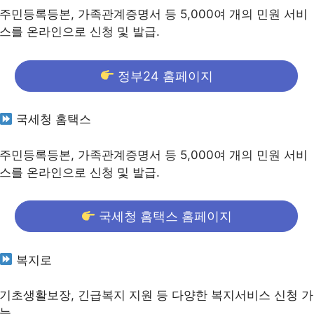
주민등록등본, 가족관계증명서 등 5,000여 개의 민원 서비
스를 온라인으로 신청 및 발급.
정부24 홈페이지
국세청 홈택스
주민등록등본, 가족관계증명서 등 5,000여 개의 민원 서비
스를 온라인으로 신청 및 발급.
국세청 홈택스 홈페이지
복지로
기초생활보장, 긴급복지 지원 등 다양한 복지서비스 신청 가
능.