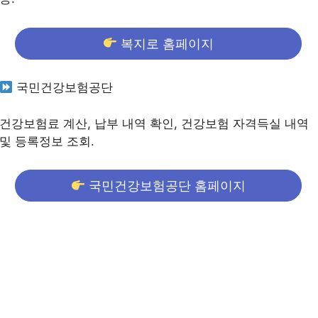
복지로 홈페이지
국민건강보험공단
건강보험료 계산, 납부 내역 확인, 건강보험 자격득실 내역
및 등록정보 조회.
국민건강보험공단 홈페이지