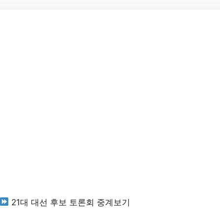
21대 대선 후보 토론회 중계보기