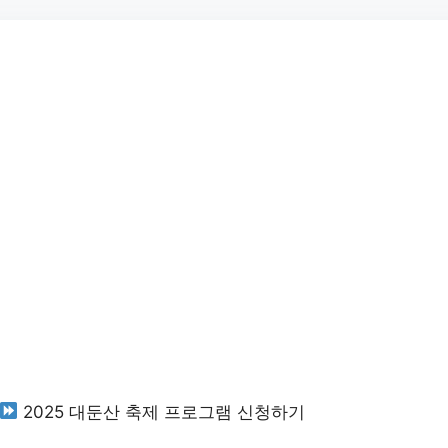
2025 대둔산 축제 프로그램 신청하기