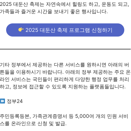
2025 대둔산 축제는 자연속에서 힐링도 하고, 운동도 되고,
가족들과 즐거운 시간을 보내기 좋은 행사입니다.
2025 대둔산 축제 프로그램 신청하기
기타 정부에서 제공하는 다른 서비스를 원하시면 아래의 버
튼들을 이용하시기 바랍니다. 아래의 정부 제공하는 주요 온
라인 서비스는 국민들이 편리하게 다양한 행정 업무를 처리
하고, 정보에 접근할 수 있도록 지원하는 플랫폼들입니다.
정부24
주민등록등본, 가족관계증명서 등 5,000여 개의 민원 서비
스를 온라인으로 신청 및 발급.