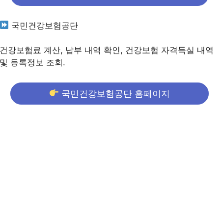
국민건강보험공단
건강보험료 계산, 납부 내역 확인, 건강보험 자격득실 내역
및 등록정보 조회.
국민건강보험공단 홈페이지