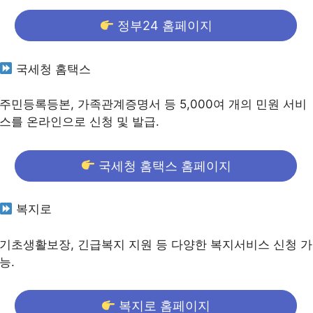
정부24 홈페이지
국세청 홈택스
주민등록등본, 가족관계증명서 등 5,000여 개의 민원 서비
스를 온라인으로 신청 및 발급.
국세청 홈택스 홈페이지
복지로
기초생활보장, 긴급복지 지원 등 다양한 복지서비스 신청 가
능.
복지로 홈페이지