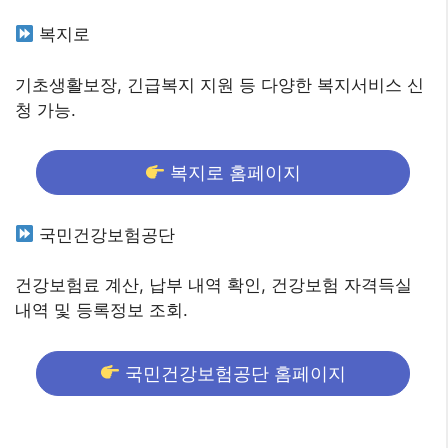
복지로
기초생활보장, 긴급복지 지원 등 다양한 복지서비스 신
청 가능.
복지로 홈페이지
국민건강보험공단
건강보험료 계산, 납부 내역 확인, 건강보험 자격득실
내역 및 등록정보 조회.
국민건강보험공단 홈페이지