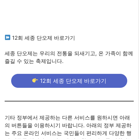
12회 세종 단오제 바로가기
세종 단오제는 우리의 전통을 되새기고, 온 가족이 함께
즐길 수 있는 축제입니다.
12회 세종 단오제 바로가기
기타 정부에서 제공하는 다른 서비스를 원하시면 아래
의 버튼들을 이용하시기 바랍니다. 아래의 정부 제공하
는 주요 온라인 서비스는 국민들이 편리하게 다양한 행