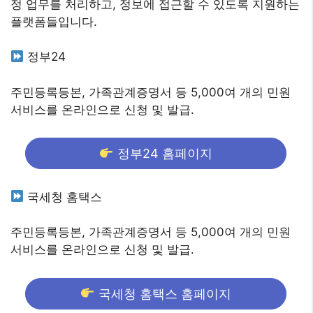
정 업무를 처리하고, 정보에 접근할 수 있도록 지원하는
플랫폼들입니다.
정부24
주민등록등본, 가족관계증명서 등 5,000여 개의 민원
서비스를 온라인으로 신청 및 발급.
정부24 홈페이지
국세청 홈택스
주민등록등본, 가족관계증명서 등 5,000여 개의 민원
서비스를 온라인으로 신청 및 발급.
국세청 홈택스 홈페이지