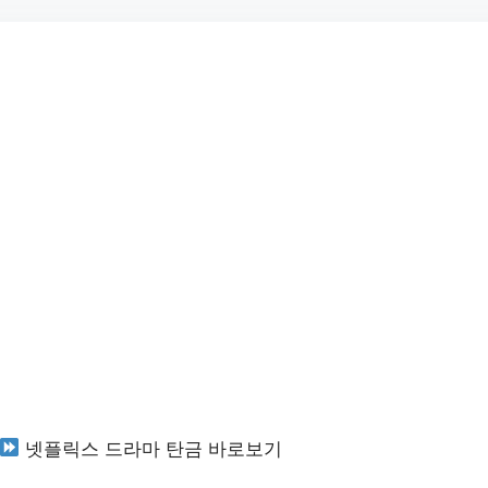
넷플릭스 드라마 탄금 바로보기