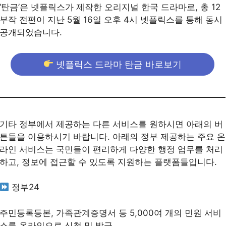
‘탄금’은 넷플릭스가 제작한 오리지널 한국 드라마로, 총 12
부작 전편이 지난 5월 16일 오후 4시 넷플릭스를 통해 동시
공개되었습니다.
넷플릭스 드라마 탄금 바로보기
기타 정부에서 제공하는 다른 서비스를 원하시면 아래의 버
튼들을 이용하시기 바랍니다. 아래의 정부 제공하는 주요 온
라인 서비스는 국민들이 편리하게 다양한 행정 업무를 처리
하고, 정보에 접근할 수 있도록 지원하는 플랫폼들입니다.
정부24
주민등록등본, 가족관계증명서 등 5,000여 개의 민원 서비
스를 온라인으로 신청 및 발급.