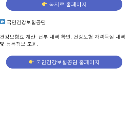
복지로 홈페이지
국민건강보험공단
건강보험료 계산, 납부 내역 확인, 건강보험 자격득실 내역
및 등록정보 조회.
국민건강보험공단 홈페이지