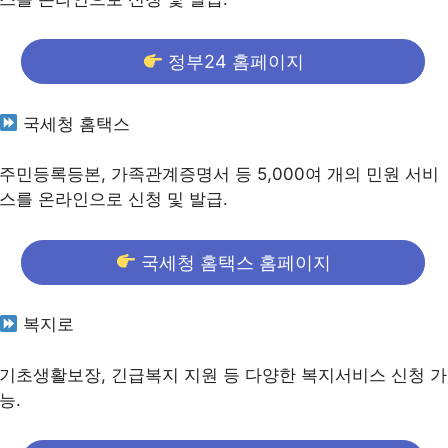
정부24 홈페이지
국세청 홈택스
주민등록등본, 가족관계증명서 등 5,000여 개의 민원 서비
스를 온라인으로 신청 및 발급.
국세청 홈택스 홈페이지
복지로
기초생활보장, 긴급복지 지원 등 다양한 복지서비스 신청 가
능.