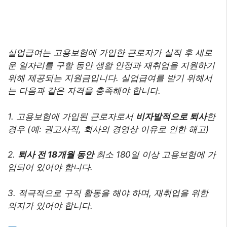
실업급여는 고용보험에 가입한 근로자가 실직 후 새로
운 일자리를 구할 동안 생활 안정과 재취업을 지원하기
위해 제공되는 지원금입니다. 실업급여를 받기 위해서
는 다음과 같은 자격을 충족해야 합니다.
1. 고용보험에 가입된 근로자로서
비자발적으로 퇴사
한
경우 (예: 권고사직, 회사의 경영상 이유로 인한 해고)
2.
퇴사 전 18개월 동안
최소 180일 이상 고용보험에 가
입되어 있어야 합니다.
3. 적극적으로 구직 활동을 해야 하며, 재취업을 위한
의지가 있어야 합니다.