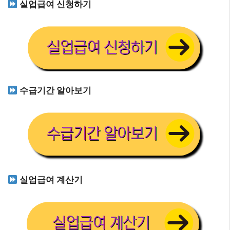
실업급여 신청하기
수급기간 알아보기
실업급여 계산기