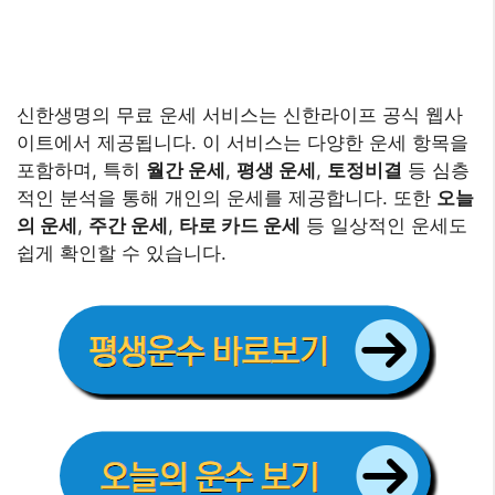
신한생명의 무료 운세 서비스는 신한라이프 공식 웹사
이트에서 제공됩니다. 이 서비스는 다양한 운세 항목을
포함하며, 특히
월간 운세
,
평생 운세
,
토정비결
등 심층
적인 분석을 통해 개인의 운세를 제공합니다. 또한
오늘
의 운세
,
주간 운세
,
타로 카드 운세
등 일상적인 운세도
쉽게 확인할 수 있습니다.