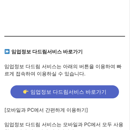
임업정보 다드림서비스 바로가기
임업정보 다드림 서비스는 아래의 버튼을 이용하여 빠
르게 접속하여 이용하실 수 있습니다.
임업정보 다드림서비스 바로가기
[모바일과 PC에서 간편하게 이용하기]
임업정보 다드림 서비스는 모바일과 PC에서 모두 사용