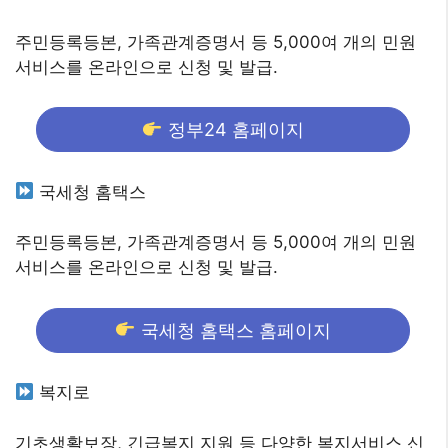
주민등록등본, 가족관계증명서 등 5,000여 개의 민원
서비스를 온라인으로 신청 및 발급.
정부24 홈페이지
국세청 홈택스
주민등록등본, 가족관계증명서 등 5,000여 개의 민원
서비스를 온라인으로 신청 및 발급.
국세청 홈택스 홈페이지
복지로
기초생활보장, 긴급복지 지원 등 다양한 복지서비스 신