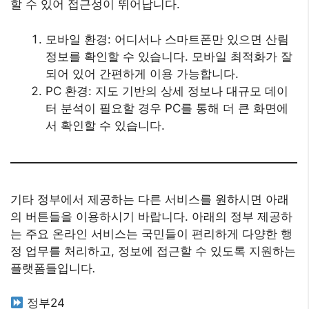
할 수 있어 접근성이 뛰어납니다.
모바일 환경: 어디서나 스마트폰만 있으면 산림
정보를 확인할 수 있습니다. 모바일 최적화가 잘
되어 있어 간편하게 이용 가능합니다.
PC 환경: 지도 기반의 상세 정보나 대규모 데이
터 분석이 필요할 경우 PC를 통해 더 큰 화면에
서 확인할 수 있습니다.
기타 정부에서 제공하는 다른 서비스를 원하시면 아래
의 버튼들을 이용하시기 바랍니다. 아래의 정부 제공하
는 주요 온라인 서비스는 국민들이 편리하게 다양한 행
정 업무를 처리하고, 정보에 접근할 수 있도록 지원하는
플랫폼들입니다
.
정부24