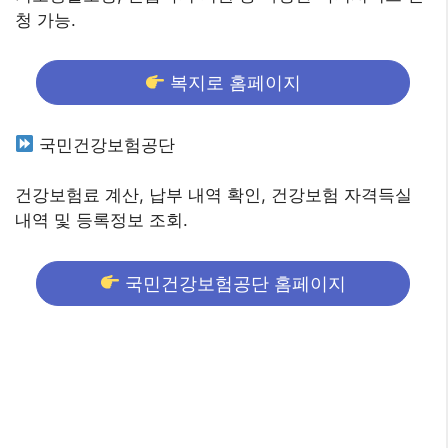
청 가능.
복지로 홈페이지
국민건강보험공단
건강보험료 계산, 납부 내역 확인, 건강보험 자격득실
내역 및 등록정보 조회.
국민건강보험공단 홈페이지