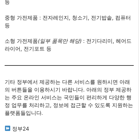
등
중형 가전제품 : 전자레인지, 청소기, 전기밥솥, 컴퓨터
등
소형 가전제품
(일부 품목만 해당)
: 전기다리미, 헤어드
라이어, 전기포트 등
기타 정부에서 제공하는 다른 서비스를 원하시면 아래
의 버튼들을 이용하시기 바랍니다. 아래의 정부 제공하
는 주요 온라인 서비스는 국민들이 편리하게 다양한 행
정 업무를 처리하고, 정보에 접근할 수 있도록 지원하는
플랫폼들입니다
.
정부24