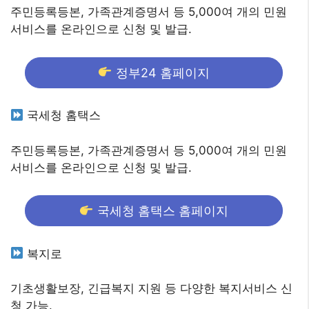
주민등록등본, 가족관계증명서 등 5,000여 개의 민원
서비스를 온라인으로 신청 및 발급.
정부24 홈페이지
국세청 홈택스
주민등록등본, 가족관계증명서 등 5,000여 개의 민원
서비스를 온라인으로 신청 및 발급.
국세청 홈택스 홈페이지
복지로
기초생활보장, 긴급복지 지원 등 다양한 복지서비스 신
청 가능.