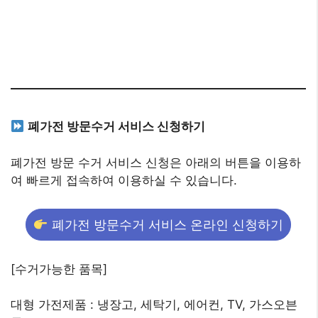
폐가전 방문수거 서비스 신청하기
폐가전 방문 수거 서비스 신청은 아래의 버튼을 이용하
여 빠르게 접속하여 이용하실 수 있습니다.
폐가전 방문수거 서비스 온라인 신청하기
[수거가능한 품목]
대형 가전제품 : 냉장고, 세탁기, 에어컨, TV, 가스오븐