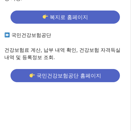
복지로 홈페이지
국민건강보험공단
건강보험료 계산, 납부 내역 확인, 건강보험 자격득실
내역 및 등록정보 조회.
국민건강보험공단 홈페이지