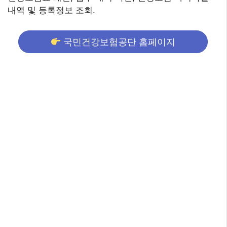
내역 및 등록정보 조회.
국민건강보험공단 홈페이지