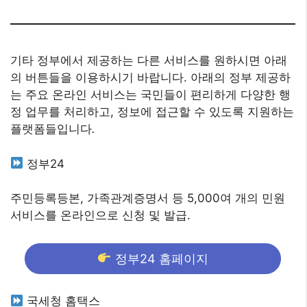
기타 정부에서 제공하는 다른 서비스를 원하시면 아래
의 버튼들을 이용하시기 바랍니다. 아래의 정부 제공하
는 주요 온라인 서비스는 국민들이 편리하게 다양한 행
정 업무를 처리하고, 정보에 접근할 수 있도록 지원하는
플랫폼들입니다
.
정부24
주민등록등본, 가족관계증명서 등 5,000여 개의 민원
서비스를 온라인으로 신청 및 발급.
정부24 홈페이지
국세청 홈택스