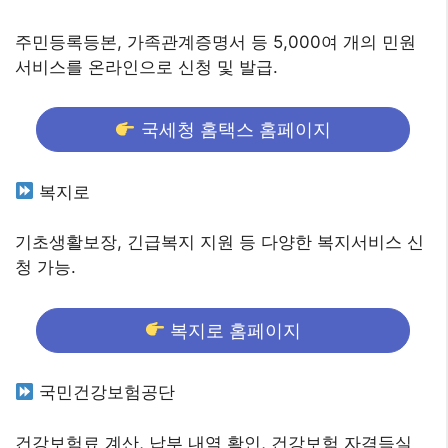
주민등록등본, 가족관계증명서 등 5,000여 개의 민원
서비스를 온라인으로 신청 및 발급.
국세청 홈택스 홈페이지
복지로
기초생활보장, 긴급복지 지원 등 다양한 복지서비스 신
청 가능.
복지로 홈페이지
국민건강보험공단
건강보험료 계산, 납부 내역 확인, 건강보험 자격득실