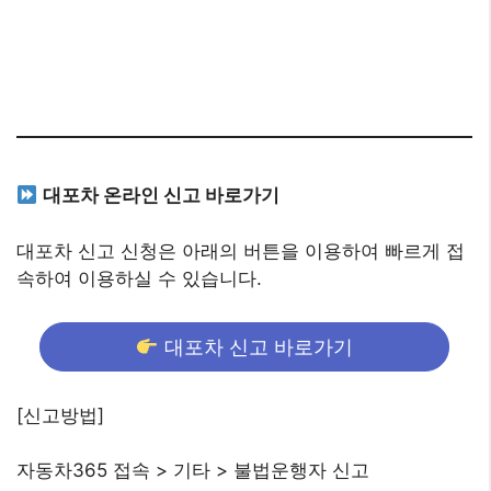
대포차 온라인 신고 바로가기
대포차 신고 신청은 아래의 버튼을 이용하여 빠르게 접
속하여 이용하실 수 있습니다.
대포차 신고 바로가기
[신고방법]
자동차365 접속 > 기타 > 불법운행자 신고