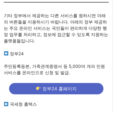
기타 정부에서 제공하는 다른 서비스를 원하시면 아래
의 버튼들을 이용하시기 바랍니다. 아래의 정부 제공하
는 주요 온라인 서비스는 국민들이 편리하게 다양한 행
정 업무를 처리하고, 정보에 접근할 수 있도록 지원하는
플랫폼들입니다
.
정부24
주민등록등본, 가족관계증명서 등 5,000여 개의 민원
서비스를 온라인으로 신청 및 발급.
정부24 홈페이지
국세청 홈택스