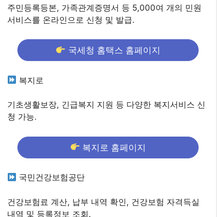
주민등록등본, 가족관계증명서 등 5,000여 개의 민원
서비스를 온라인으로 신청 및 발급.
국세청 홈택스 홈페이지
복지로
기초생활보장, 긴급복지 지원 등 다양한 복지서비스 신
청 가능.
복지로 홈페이지
국민건강보험공단
건강보험료 계산, 납부 내역 확인, 건강보험 자격득실
내역 및 등록정보 조회.