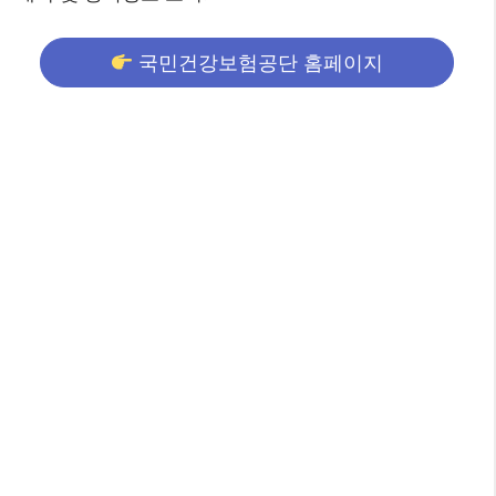
국민건강보험공단 홈페이지