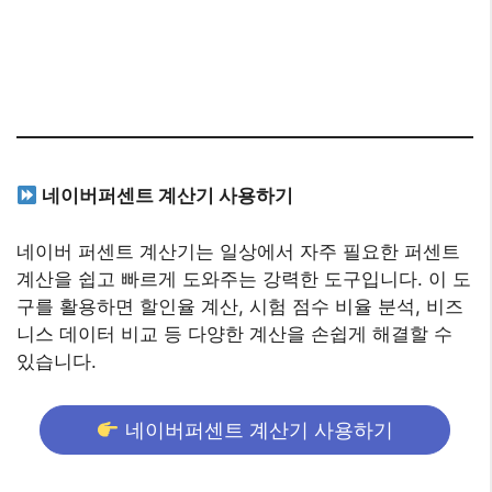
네이버퍼센트 계산기 사용하기
네이버 퍼센트 계산기는 일상에서 자주 필요한 퍼센트
계산을 쉽고 빠르게 도와주는 강력한 도구입니다. 이 도
구를 활용하면 할인율 계산, 시험 점수 비율 분석, 비즈
니스 데이터 비교 등 다양한 계산을 손쉽게 해결할 수
있습니다.
네이버퍼센트 계산기 사용하기