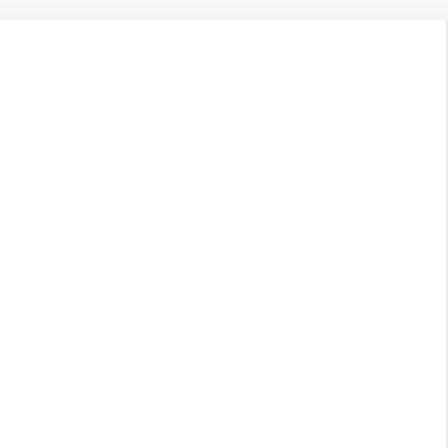
Skip
to
content