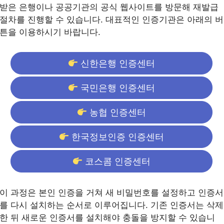
받은 은행이나 공공기관의 공식 웹사이트를 방문해 재발급
절차를 진행할 수 있습니다. 대표적인 인증기관은 아래의 버
튼을 이용하시기 바랍니다.
신한은행 인증센터
국민은행 인증센터
농협 인증센터
한국정보인증 인증센터
코스콤 인증센터
이 과정은 본인 인증을 거쳐 새 비밀번호를 설정하고 인증서
를 다시 설치하는 순서로 이루어집니다. 기존 인증서는 삭제
한 뒤 새로운 인증서를 설치해야 충돌을 방지할 수 있습니