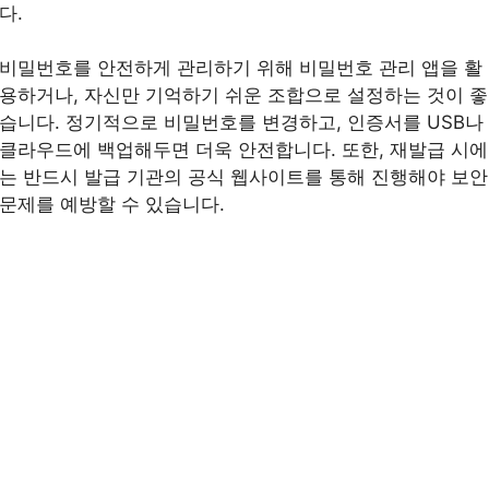
다.
비밀번호를 안전하게 관리하기 위해 비밀번호 관리 앱을 활
용하거나, 자신만 기억하기 쉬운 조합으로 설정하는 것이 좋
습니다. 정기적으로 비밀번호를 변경하고, 인증서를 USB나
클라우드에 백업해두면 더욱 안전합니다. 또한, 재발급 시에
는 반드시 발급 기관의 공식 웹사이트를 통해 진행해야 보안
문제를 예방할 수 있습니다.