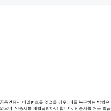
공동인증서 비밀번호를 잊었을 경우, 이를 복구하는 방법은
없으며, 인증서를 재발급받아야 합니다. 인증서를 처음 발급