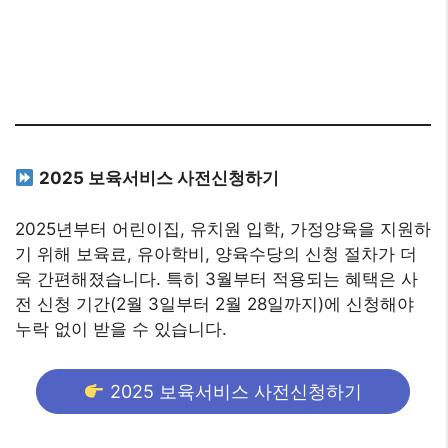
2025 보육서비스 사전신청하기
2025년부터 어린이집, 유치원 입학, 가정양육을 지원하
기 위해 보육료, 유아학비, 양육수당의 신청 절차가 더
욱 간편해졌습니다. 특히 3월부터 적용되는 혜택은 사
전 신청 기간(2월 3일부터 2월 28일까지)에 신청해야
누락 없이 받을 수 있습니다.
2025 보육서비스 사전신청하기