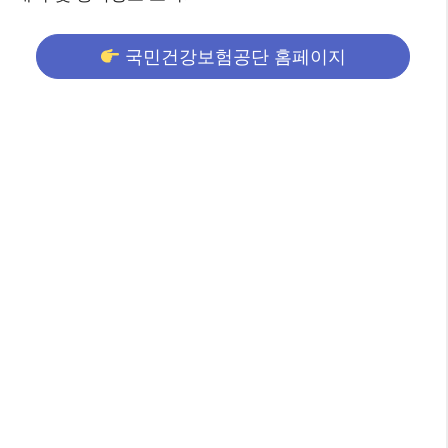
국민건강보험공단 홈페이지