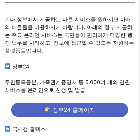
기타 정부에서 제공하는 다른 서비스를 원하시면 아래
의 버튼들을 이용하시기 바랍니다. 아래의 정부 제공하
는 주요 온라인 서비스는 국민들이 편리하게 다양한 행
정 업무를 처리하고, 정보에 접근할 수 있도록 지원하는
플랫폼들입니다
.
정부24
주민등록등본, 가족관계증명서 등 5,000여 개의 민원
서비스를 온라인으로 신청 및 발급.
정부24 홈페이지
국세청 홈택스