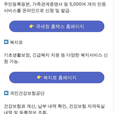
주민등록등본, 가족관계증명서 등 5,000여 개의 민원
서비스를 온라인으로 신청 및 발급.
국세청 홈택스 홈페이지
복지로
기초생활보장, 긴급복지 지원 등 다양한 복지서비스 신
청 가능.
복지로 홈페이지
국민건강보험공단
건강보험료 계산, 납부 내역 확인, 건강보험 자격득실
내역 및 등록정보 조회.