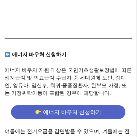
에너지 바우처 신청하기
에너지 바우처 지원 대상은 국민기초생활보장법에 따른
생계급여 및 의료급여 수급자 중 세대원에 노인, 장애
인, 영유아, 임산부, 희귀·중증질환자, 한부모 가정, 또
는 가정위탁아동이 포함된 경우에 해당합니다.
에너지 바우처 신청하기
여름에는 전기요금을 감면받을 수 있으며, 겨울에는 전