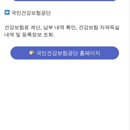
국민건강보험공단
건강보험료 계산, 납부 내역 확인, 건강보험 자격득실
내역 및 등록정보 조회.
국민건강보험공단 홈페이지