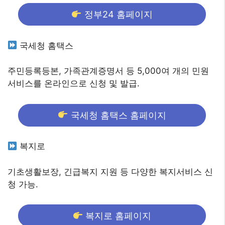
정부24 홈페이지
국세청 홈택스
주민등록등본, 가족관계증명서 등 5,000여 개의 민원
서비스를 온라인으로 신청 및 발급.
국세청 홈택스 홈페이지
복지로
기초생활보장, 긴급복지 지원 등 다양한 복지서비스 신
청 가능.
복지로 홈페이지