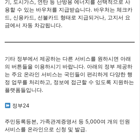
기, 도시가스, 연탄 등 난방용 에너지를 선택적으로 사
용할 수 있는 바우처를 지급받습니다. 바우처는 체크카
드, 신용카드, 선불카드 형태로 지급되거나, 고지서 요
금에서 자동 차감됩니다.
기타 정부에서 제공하는 다른 서비스를 원하시면 아래
의 버튼들을 이용하시기 바랍니다. 아래의 정부 제공하
는 주요 온라인 서비스는 국민들이 편리하게 다양한 행
정 업무를 처리하고, 정보에 접근할 수 있도록 지원하는
플랫폼들입니다
.
정부24
주민등록등본, 가족관계증명서 등 5,000여 개의 민원
서비스를 온라인으로 신청 및 발급.