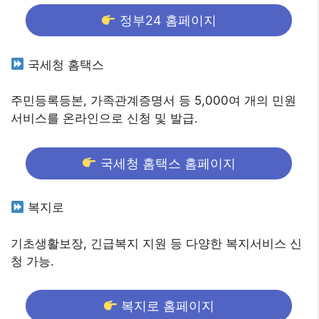
정부24 홈페이지
국세청 홈택스
주민등록등본, 가족관계증명서 등 5,000여 개의 민원
서비스를 온라인으로 신청 및 발급.
국세청 홈택스 홈페이지
복지로
기초생활보장, 긴급복지 지원 등 다양한 복지서비스 신
청 가능.
복지로 홈페이지