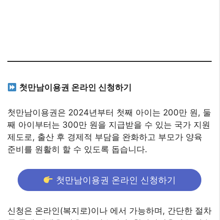
첫만남이용권 온라인 신청하기
첫만남이용권은 2024년부터 첫째 아이는 200만 원, 둘
째 아이부터는 300만 원을 지급받을 수 있는 국가 지원
제도로, 출산 후 경제적 부담을 완화하고 부모가 양육
준비를 원활히 할 수 있도록 돕습니다.
첫만남이용권 온라인 신청하기
신청은 온라인(복지로)이나 에서 가능하며, 간단한 절차