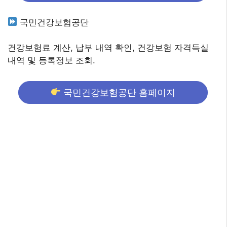
국민건강보험공단
건강보험료 계산, 납부 내역 확인, 건강보험 자격득실
내역 및 등록정보 조회.
국민건강보험공단 홈페이지