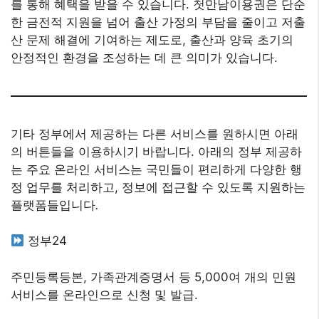
를 통해 혜택을 받을 수 있습니다. 첫만남이용권은 단순
한 금전적 지원을 넘어 출산 가정의 부담을 줄이고 저출
산 문제 해결에 기여하는 제도로, 출산과 양육 초기의
안정적인 환경을 조성하는 데 큰 의미가 있습니다.
기타 정부에서 제공하는 다른 서비스를 원하시면 아래
의 버튼들을 이용하시기 바랍니다. 아래의 정부 제공하
는 주요 온라인 서비스는 국민들이 편리하게 다양한 행
정 업무를 처리하고, 정보에 접근할 수 있도록 지원하는
플랫폼들입니다
.
정부24
주민등록등본, 가족관계증명서 등 5,000여 개의 민원
서비스를 온라인으로 신청 및 발급.