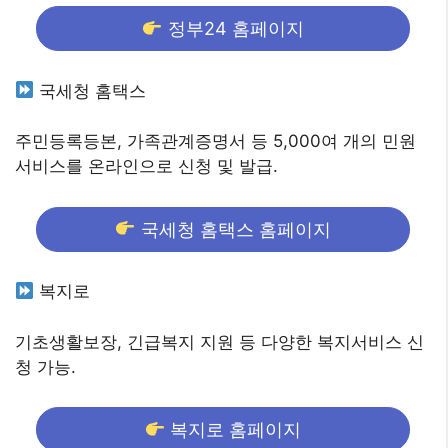
정부24 홈페이지
국세청 홈택스
주민등록등본, 가족관계증명서 등 5,000여 개의 민원
서비스를 온라인으로 신청 및 발급.
국세청 홈택스 홈페이지
복지로
기초생활보장, 긴급복지 지원 등 다양한 복지서비스 신
청 가능.
복지로 홈페이지