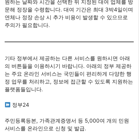
원하는 날짜와 시간을 선택한 뒤 지정된 대여 업체를 방
문해 정장을 수령합니다. 대여 기간은 최대 3박4일이며
연체나 정장 손상 시 추가 비용이 발생할 수 있으므로
주의가 필요합니다.
기타 정부에서 제공하는 다른 서비스를 원하시면 아래
의 버튼들을 이용하시기 바랍니다. 아래의 정부 제공하
는 주요 온라인 서비스는 국민들이 편리하게 다양한 행
정 업무를 처리하고, 정보에 접근할 수 있도록 지원하는
플랫폼들입니다
.
정부24
주민등록등본, 가족관계증명서 등 5,000여 개의 민원
서비스를 온라인으로 신청 및 발급.