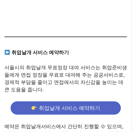
취업날개 서비스 예약하기
서울시의 취업날개 무료정장 대여 서비스는 취업준비생
들에게 면접 정장을 무료로 대여해 주는 공공서비스로,
경제적 부담을 줄이고 면접에서의 자신감을 높이는 데
큰 도움을 줍니다.
취업날개 서비스 예약하기
예약은 취업날개서비스에서 간단히 진행할 수 있으며,