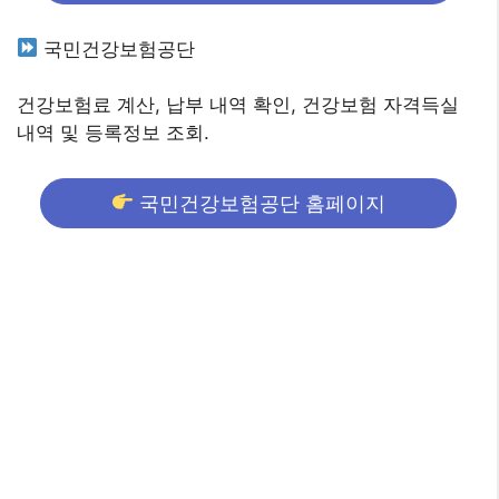
국민건강보험공단
건강보험료 계산, 납부 내역 확인, 건강보험 자격득실
내역 및 등록정보 조회.
국민건강보험공단 홈페이지