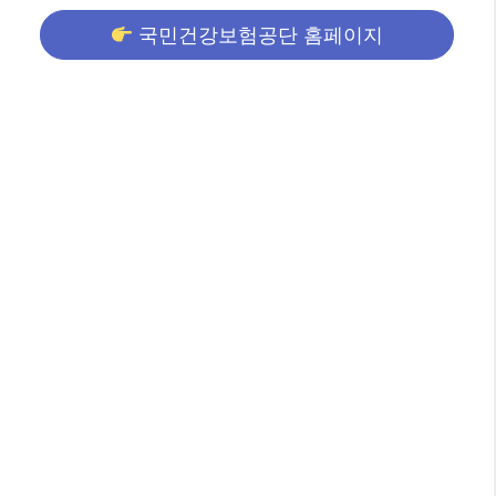
국민건강보험공단 홈페이지