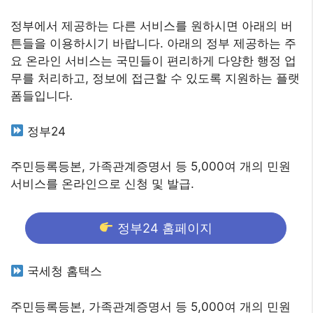
정부에서 제공하는 다른 서비스를 원하시면 아래의 버
튼들을 이용하시기 바랍니다. 아래의 정부 제공하는 주
요 온라인 서비스는 국민들이 편리하게 다양한 행정 업
무를 처리하고, 정보에 접근할 수 있도록 지원하는 플랫
폼들입니다
.
정부24
주민등록등본, 가족관계증명서 등 5,000여 개의 민원
서비스를 온라인으로 신청 및 발급.
정부24 홈페이지
국세청 홈택스
주민등록등본, 가족관계증명서 등 5,000여 개의 민원