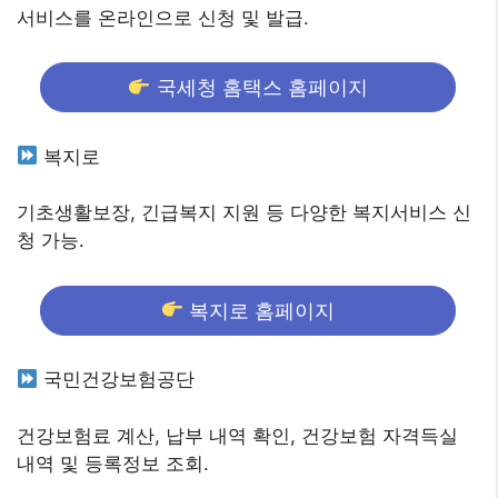
서비스를 온라인으로 신청 및 발급.
국세청 홈택스 홈페이지
복지로
기초생활보장, 긴급복지 지원 등 다양한 복지서비스 신
청 가능.
복지로 홈페이지
국민건강보험공단
건강보험료 계산, 납부 내역 확인, 건강보험 자격득실
내역 및 등록정보 조회.