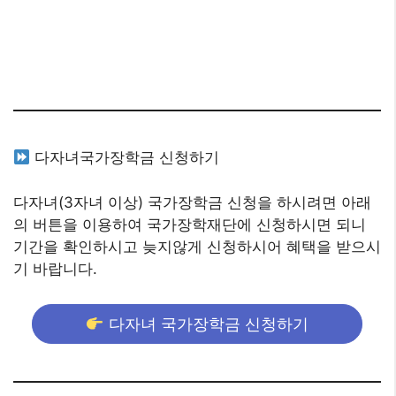
다자녀국가장학금 신청하기
다자녀(3자녀 이상) 국가장학금 신청을 하시려면 아래
의 버튼을 이용하여 국가장학재단에 신청하시면 되니
기간을 확인하시고 늦지않게 신청하시어 혜택을 받으시
기 바랍니다.
다자녀 국가장학금 신청하기