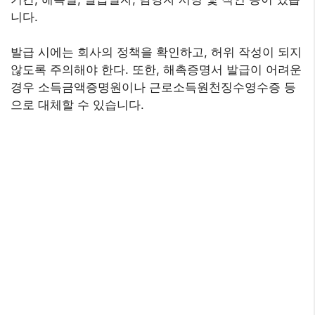
니다.
발급 시에는 회사의 정책을 확인하고, 허위 작성이 되지
않도록 주의해야 한다. 또한, 해촉증명서 발급이 어려운
경우 소득금액증명원이나 근로소득원천징수영수증 등
으로 대체할 수 있습니다.