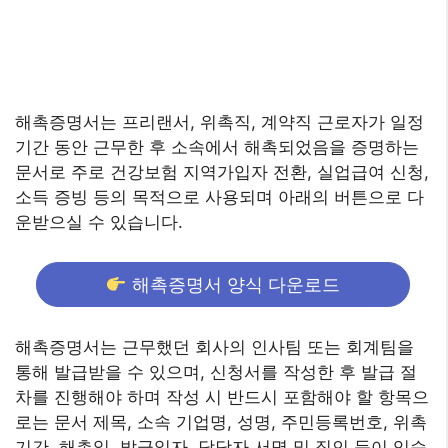
해촉증명서는 프리랜서, 위촉직, 계약직 근로자가 일정
기간 동안 근무한 후 소속에서 해촉되었음을 증명하는
문서로 주로 건강보험 지역가입자 전환, 실업급여 신청,
소득 증빙 등의 목적으로 사용되며 아래의 버튼으로 다
운받으실 수 있습니다.
해촉증명서 양식 다운로드
해촉증명서는 근무했던 회사의 인사팀 또는 회계팀을
통해 발급받을 수 있으며, 신청서를 작성한 후 발급 절
차를 진행해야 하며 작성 시 반드시 포함해야 할 항목으
로는 문서 제목, 소속 기업명, 성명, 주민등록번호, 위촉
기간, 해촉일, 발급일자, 담당자 서명 및 직인 등이 있습