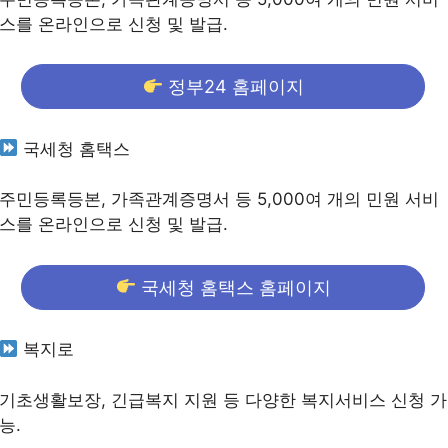
스를 온라인으로 신청 및 발급.
정부24 홈페이지
국세청 홈택스
주민등록등본, 가족관계증명서 등 5,000여 개의 민원 서비
스를 온라인으로 신청 및 발급.
국세청 홈택스 홈페이지
복지로
기초생활보장, 긴급복지 지원 등 다양한 복지서비스 신청 가
능.