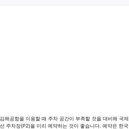
김해공항을 이용할 때 주차 공간이 부족할 것을 대비해 국제
선 주차장(P2)을 미리 예약하는 것이 좋습니다. 예약은 한국