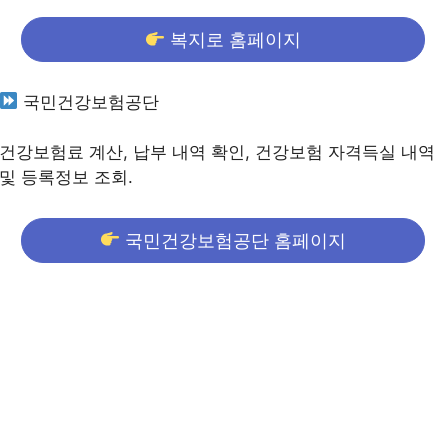
복지로 홈페이지
국민건강보험공단
건강보험료 계산, 납부 내역 확인, 건강보험 자격득실 내역
및 등록정보 조회.
국민건강보험공단 홈페이지