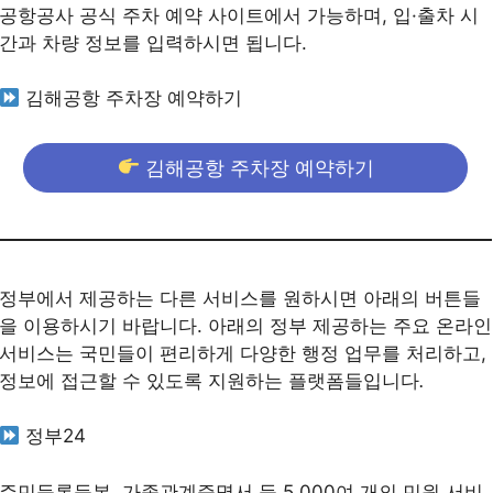
공항공사 공식 주차 예약 사이트에서 가능하며, 입·출차 시
간과 차량 정보를 입력하시면 됩니다.
김해공항 주차장 예약하기
김해공항 주차장 예약하기
정부에서 제공하는 다른 서비스를 원하시면 아래의 버튼들
을 이용하시기 바랍니다. 아래의 정부 제공하는 주요 온라인
서비스는 국민들이 편리하게 다양한 행정 업무를 처리하고,
정보에 접근할 수 있도록 지원하는 플랫폼들입니다
.
정부24
주민등록등본, 가족관계증명서 등 5,000여 개의 민원 서비