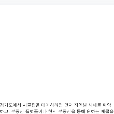
경기도에서 시골집을 매매하려면 먼저 지역별 시세를 파악
하고, 부동산 플랫폼이나 현지 부동산을 통해 원하는 매물을