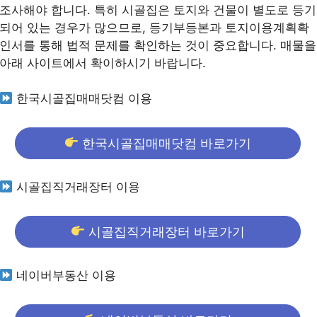
조사해야 합니다. 특히 시골집은 토지와 건물이 별도로 등기
되어 있는 경우가 많으므로, 등기부등본과 토지이용계획확
인서를 통해 법적 문제를 확인하는 것이 중요합니다. 매물을
아래 사이트에서 확이하시기 바랍니다.
한국시골집매매닷컴 이용
한국시골집매매닷컴 바로가기
시골집직거래장터 이용
시골집직거래장터 바로가기
네이버부동산 이용