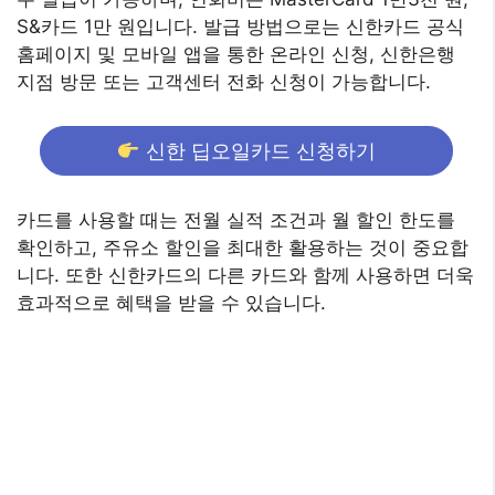
S&카드 1만 원입니다. 발급 방법으로는 신한카드 공식
홈페이지 및 모바일 앱을 통한 온라인 신청, 신한은행
지점 방문 또는 고객센터 전화 신청이 가능합니다.
신한 딥오일카드 신청하기
카드를 사용할 때는 전월 실적 조건과 월 할인 한도를
확인하고, 주유소 할인을 최대한 활용하는 것이 중요합
니다. 또한 신한카드의 다른 카드와 함께 사용하면 더욱
효과적으로 혜택을 받을 수 있습니다.