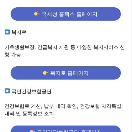
국세청 홈택스 홈페이지
복지로
기초생활보장, 긴급복지 지원 등 다양한 복지서비스 신
청 가능.
복지로 홈페이지
국민건강보험공단
건강보험료 계산, 납부 내역 확인, 건강보험 자격득실
내역 및 등록정보 조회.