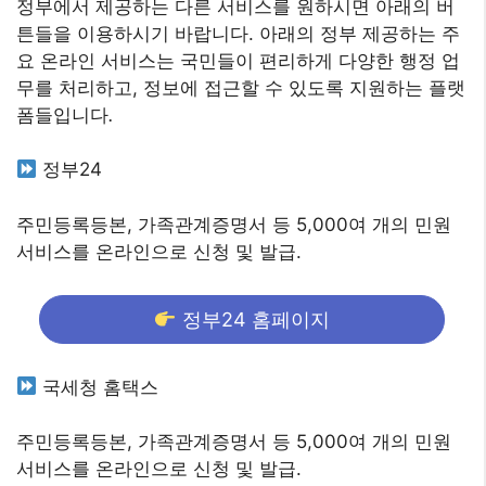
정부에서 제공하는 다른 서비스를 원하시면 아래의 버
튼들을 이용하시기 바랍니다. 아래의 정부 제공하는 주
요 온라인 서비스는 국민들이 편리하게 다양한 행정 업
무를 처리하고, 정보에 접근할 수 있도록 지원하는 플랫
폼들입니다
.
정부24
주민등록등본, 가족관계증명서 등 5,000여 개의 민원
서비스를 온라인으로 신청 및 발급.
정부24 홈페이지
국세청 홈택스
주민등록등본, 가족관계증명서 등 5,000여 개의 민원
서비스를 온라인으로 신청 및 발급.