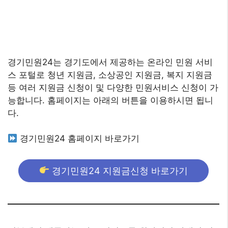
경기민원24는 경기도에서 제공하는 온라인 민원 서비
스 포털로 청년 지원금, 소상공인 지원금, 복지 지원금
등 여러 지원금 신청이 및 다양한 민원서비스 신청이 가
능합니다. 홈페이지는 아래의 버튼을 이용하시면 됩니
다.
경기민원24 홈페이지 바로가기
경기민원24 지원금신청 바로가기