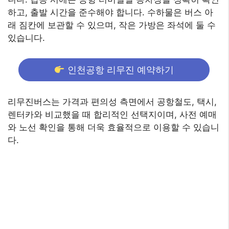
하고, 출발 시간을 준수해야 합니다. 수하물은 버스 아
래 짐칸에 보관할 수 있으며, 작은 가방은 좌석에 둘 수
있습니다.
인천공항 리무진 예약하기
리무진버스는 가격과 편의성 측면에서 공항철도, 택시,
렌터카와 비교했을 때 합리적인 선택지이며, 사전 예매
와 노선 확인을 통해 더욱 효율적으로 이용할 수 있습니
다.