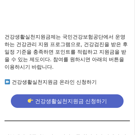
건강생활실천지원금제는 국민건강보험공단에서 운영
하는 건강관리 지원 프로그램으로, 건강검진을 받은 후
일정 기준을 충족하면 포인트를 적립하고 지원금을 받
을 수 있는 제도이다. 참여를 원하시면 아래의 버튼을
이용하시기 바랍니다.
건강생활실천지원금 온라인 신청하기
건강생활실천지원금 신청하기