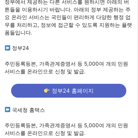
정부에서 제공하는 다른 서비스를 원하시면 아래의 버
튼들을 이용하시기 바랍니다. 아래의 정부 제공하는 주
요 온라인 서비스는 국민들이 편리하게 다양한 행정 업
무를 처리하고, 정보에 접근할 수 있도록 지원하는 플랫
폼들입니다
.
정부24
주민등록등본, 가족관계증명서 등 5,000여 개의 민원
서비스를 온라인으로 신청 및 발급.
정부24 홈페이지
국세청 홈택스
주민등록등본, 가족관계증명서 등 5,000여 개의 민원
서비스를 온라인으로 신청 및 발급.