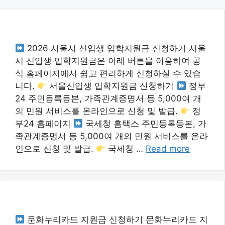
Skip
to
content
2026 서울시 신입생 입학지원금 신청하기 서울
시 신입생 입학지원금은 아래 버튼을 이용하여 공
식 홈페이지에서 쉽고 편리하게 신청하실 수 있습
니다.
서울신입생 입학지원금 신청하기
정부
24 주민등록등본, 가족관계증명서 등 5,000여 개
의 민원 서비스를 온라인으로 신청 및 발급.
정
부24 홈페이지
국세청 홈택스 주민등록등본, 가
족관계증명서 등 5,000여 개의 민원 서비스를 온라
인으로 신청 및 발급.
국세청 …
Read more
문화누리카드 지원금 신청하기 문화누리카드 지