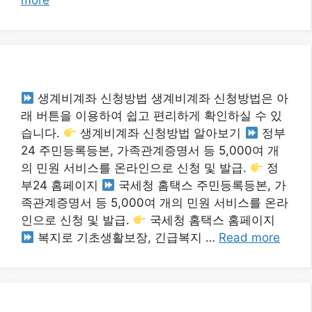
more
생계비계좌 신청방법 생계비계좌 신청방법은 아
래 버튼을 이용하여 쉽고 편리하게 확인하실 수 있
습니다.
생계비계좌 신청방법 알아보기
정부
24 주민등록등본, 가족관계증명서 등 5,000여 개
의 민원 서비스를 온라인으로 신청 및 발급.
정
부24 홈페이지
국세청 홈택스 주민등록등본, 가
족관계증명서 등 5,000여 개의 민원 서비스를 온라
인으로 신청 및 발급.
국세청 홈택스 홈페이지
복지로 기초생활보장, 긴급복지 …
Read more