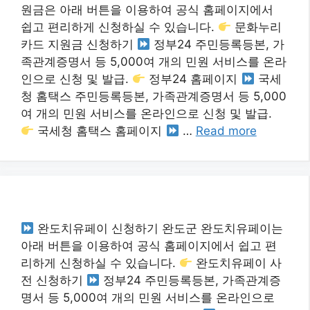
원금은 아래 버튼을 이용하여 공식 홈페이지에서
쉽고 편리하게 신청하실 수 있습니다.
문화누리
카드 지원금 신청하기
정부24 주민등록등본, 가
족관계증명서 등 5,000여 개의 민원 서비스를 온라
인으로 신청 및 발급.
정부24 홈페이지
국세
청 홈택스 주민등록등본, 가족관계증명서 등 5,000
여 개의 민원 서비스를 온라인으로 신청 및 발급.
국세청 홈택스 홈페이지
…
Read more
완도치유페이 신청하기 완도군 완도치유페이는
아래 버튼을 이용하여 공식 홈페이지에서 쉽고 편
리하게 신청하실 수 있습니다.
완도치유페이 사
전 신청하기
정부24 주민등록등본, 가족관계증
명서 등 5,000여 개의 민원 서비스를 온라인으로