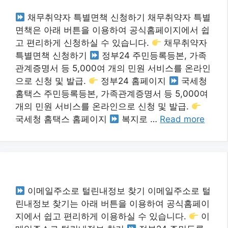
채무취약자 특별면책 신청하기 채무취약자 특별
면책은 아래 버튼을 이용하여 공식홈페이지에서 쉽
고 편리하게 신청하실 수 있습니다.
채무취약자
특별면책 신청하기
정부24 주민등록등본, 가족
관계증명서 등 5,000여 개의 민원 서비스를 온라인
으로 신청 및 발급.
정부24 홈페이지
국세청
홈택스 주민등록등본, 가족관계증명서 등 5,000여
개의 민원 서비스를 온라인으로 신청 및 발급.
국세청 홈택스 홈페이지
복지로 …
Read more
이메일주소로 털린내정보 찾기 이메일주소로 털
린내정보 찾기는 아래 버튼을 이용하여 공식홈페이
지에서 쉽고 편리하게 이용하실 수 있습니다.
이