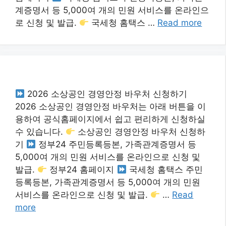
계증명서 등 5,000여 개의 민원 서비스를 온라인으
로 신청 및 발급.
국세청 홈택스 …
Read more
2026 소상공인 경영안정 바우처 신청하기
2026 소상공인 경영안정 바우처는 아래 버튼을 이
용하여 공식홈페이지에서 쉽고 편리하게 신청하실
수 있습니다.
소상공인 경영안정 바우처 신청하
기
정부24 주민등록등본, 가족관계증명서 등
5,000여 개의 민원 서비스를 온라인으로 신청 및
발급.
정부24 홈페이지
국세청 홈택스 주민
등록등본, 가족관계증명서 등 5,000여 개의 민원
서비스를 온라인으로 신청 및 발급.
…
Read
more