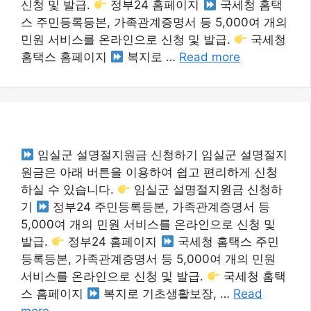
신청 및 발급.
정부24 홈페이지
국세청 홈택
스 주민등록등본, 가족관계증명서 등 5,000여 개의
민원 서비스를 온라인으로 신청 및 발급.
국세청
홈택스 홈페이지
복지로 …
Read more
임실군 설명절지원금 신청하기 임실군 설명절지
원금은 아래 버튼을 이용하여 쉽고 편리하게 신청
하실 수 있습니다.
임실군 설명절지원금 신청하
기
정부24 주민등록등본, 가족관계증명서 등
5,000여 개의 민원 서비스를 온라인으로 신청 및
발급.
정부24 홈페이지
국세청 홈택스 주민
등록등본, 가족관계증명서 등 5,000여 개의 민원
서비스를 온라인으로 신청 및 발급.
국세청 홈택
스 홈페이지
복지로 기초생활보장, …
Read