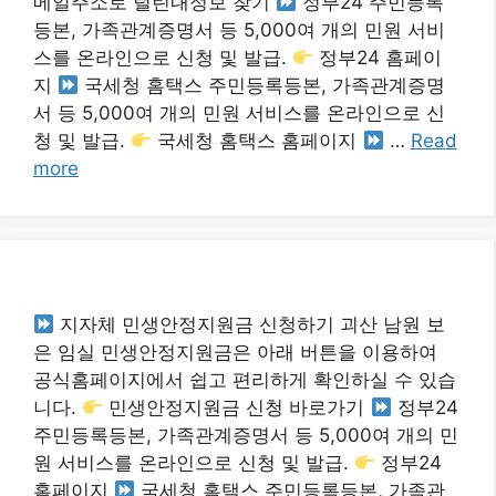
메일주소로 털린내정보 찾기
정부24 주민등록
등본, 가족관계증명서 등 5,000여 개의 민원 서비
스를 온라인으로 신청 및 발급.
정부24 홈페이
지
국세청 홈택스 주민등록등본, 가족관계증명
서 등 5,000여 개의 민원 서비스를 온라인으로 신
청 및 발급.
국세청 홈택스 홈페이지
…
Read
more
지자체 민생안정지원금 신청하기 괴산 남원 보
은 임실 민생안정지원금은 아래 버튼을 이용하여
공식홈페이지에서 쉽고 편리하게 확인하실 수 있습
니다.
민생안정지원금 신청 바로가기
정부24
주민등록등본, 가족관계증명서 등 5,000여 개의 민
원 서비스를 온라인으로 신청 및 발급.
정부24
홈페이지
국세청 홈택스 주민등록등본, 가족관